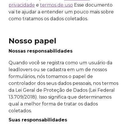
privacidade
e
termos de uso
Esse documento
vai te ajudar a entender um pouco mais sobre
como tratamos os dados coletados.
Nosso papel
Nossas responsabilidades
Quando você se registra como um usuário da
leadlovers ou se cadastra em um de nossos
formulários, nós tomamos o papel de
controlador dos seus dados pessoais, nos termos
da Lei Geral de Proteção de Dados (Lei Federal
13.709/2018). Isso significa que determinamos
qual a melhor forma de tratar os dados
coletados.
Suas responsabilidades