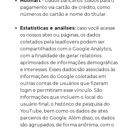
Hotmart
- Dados bancários: Dados para o
pagamento via cartão de crédito, como
números do cartão e nome do titular.
Estatísticas e análises:
caso você acesse
os nossos sites ou páginas, os dados
coletados pela leadlovers podem ser
compartilhados com o Google Analytics,
com a finalidade de gerar relatórios
aprimorados de informações demográficas
e interesses. Esses dados são associados às
informações do Google coletadas em
outras contas de usuários que fizeram
login e permitiram esse vínculo. São
informações que incluem o local do
usuário final, o histórico de pesquisa do
YouTube, bem como os dados de sites
parceiros do Google. Além disso, os dados
são agrupados, de forma anônima, com o