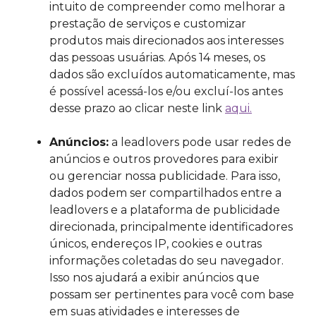
intuito de compreender como melhorar a
prestação de serviços e customizar
produtos mais direcionados aos interesses
das pessoas usuárias. Após 14 meses, os
dados são excluídos automaticamente, mas
é possível acessá-los e/ou excluí-los antes
desse prazo ao clicar neste link
aqui.
Anúncios:
a leadlovers pode usar redes de
anúncios e outros provedores para exibir
ou gerenciar nossa publicidade. Para isso,
dados podem ser compartilhados entre a
leadlovers e a plataforma de publicidade
direcionada, principalmente identificadores
únicos, endereços IP, cookies e outras
informações coletadas do seu navegador.
Isso nos ajudará a exibir anúncios que
possam ser pertinentes para você com base
em suas atividades e interesses de