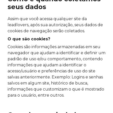
seus dados
Assim que você acessa qualquer site da
leadlovers, após sua autorização, seus dados de
cookies de navegação serão coletados.
O que são cookies?
Cookies são informações armazenadas em seu
navegador que ajudam a identificar e definir um
padrão de uso e/ou comportamento, contendo
informações que ajudam a identificar o
acesso/usuário e preferências de uso do site
salvas anteriormente. Exemplo: Logins e senhas
salvos em algum site, histórico de busca,
informações que customizam o que é mostrado
para o usuário, entre outros.