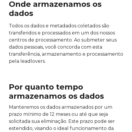
Onde armazenamos os
dados
Todos os dados e metadados coletados são
transferidos e processados em um dos nossos
centros de processamento. Ao submeter seus
dados pessoais, você concorda com esta
transferência, armazenamento e processamento
pela leadlovers.
Por quanto tempo
armazenamos os dados
Manteremos os dados armazenados por um
prazo mínimo de 12 meses ou até que seja
solicitada sua eliminação. Este prazo pode ser
estendido, visando o ideal funcionamento da