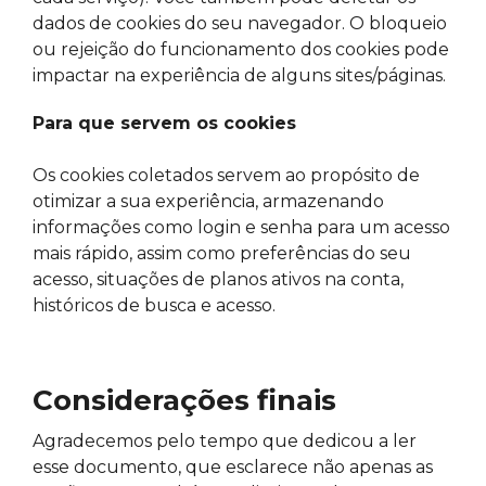
dados de cookies do seu navegador. O bloqueio
ou rejeição do funcionamento dos cookies pode
impactar na experiência de alguns sites/páginas.
Para que servem os cookies
Os cookies coletados servem ao propósito de
otimizar a sua experiência, armazenando
informações como login e senha para um acesso
mais rápido, assim como preferências do seu
acesso, situações de planos ativos na conta,
históricos de busca e acesso.
Considerações finais
Agradecemos pelo tempo que dedicou a ler
esse documento, que esclarece não apenas as