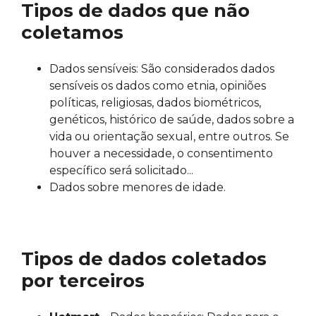
Tipos de dados que não
coletamos
Dados sensíveis: São considerados dados
sensíveis os dados como etnia, opiniões
políticas, religiosas, dados biométricos,
genéticos, histórico de saúde, dados sobre a
vida ou orientação sexual, entre outros. Se
houver a necessidade, o consentimento
específico será solicitado...
Dados sobre menores de idade.
Tipos de dados coletados
por terceiros