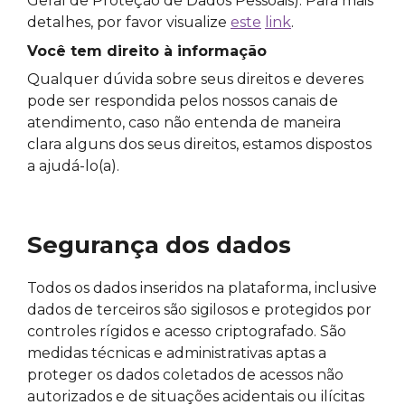
Geral de Proteção de Dados Pessoais). Para mais
detalhes, por favor visualize
este
link
.
Você tem direito à informação
Qualquer dúvida sobre seus direitos e deveres
pode ser respondida pelos nossos canais de
atendimento, caso não entenda de maneira
clara alguns dos seus direitos, estamos dispostos
a ajudá-lo(a).
Segurança dos dados
Todos os dados inseridos na plataforma, inclusive
dados de terceiros são sigilosos e protegidos por
controles rígidos e acesso criptografado. São
medidas técnicas e administrativas aptas a
proteger os dados coletados de acessos não
autorizados e de situações acidentais ou ilícitas