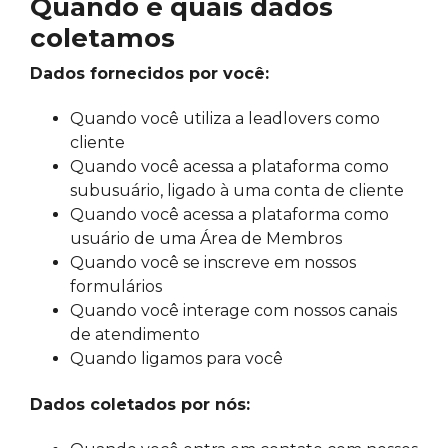
Quando e quais dados
coletamos
Dados fornecidos por você:
Quando você utiliza a leadlovers como
cliente
Quando você acessa a plataforma como
subusuário, ligado à uma conta de cliente
Quando você acessa a plataforma como
usuário de uma Área de Membros
Quando você se inscreve em nossos
formulários
Quando você interage com nossos canais
de atendimento
Quando ligamos para você
Dados coletados por nós: