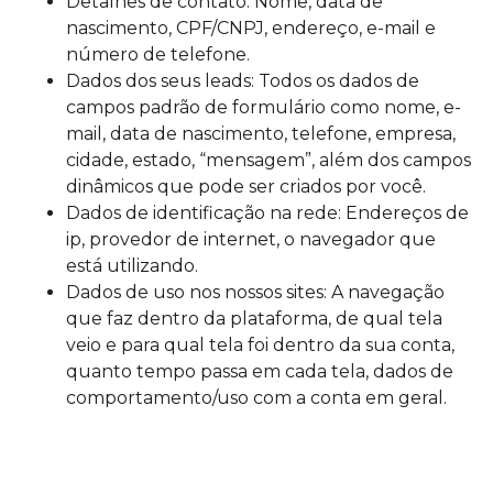
Detalhes de contato: Nome, data de
nascimento, CPF/CNPJ, endereço, e-mail e
número de telefone.
Dados dos seus leads: Todos os dados de
campos padrão de formulário como nome, e-
mail, data de nascimento, telefone, empresa,
cidade, estado, “mensagem”, além dos campos
dinâmicos que pode ser criados por você.
Dados de identificação na rede: Endereços de
ip, provedor de internet, o navegador que
está utilizando.
Dados de uso nos nossos sites: A navegação
que faz dentro da plataforma, de qual tela
veio e para qual tela foi dentro da sua conta,
quanto tempo passa em cada tela, dados de
comportamento/uso com a conta em geral.