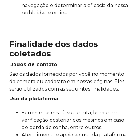
navegação e determinar a eficácia da nossa
publicidade online.
Finalidade dos dados
coletados
Dados de contato
São os dados fornecidos por você no momento
da compra ou cadastro em nossas páginas. Eles
serão utilizados com as seguintes finalidades:
Uso da plataforma
Fornecer acesso à sua conta, bem como
verificação posterior dos mesmos em caso
de perda de senha, entre outros.
Atendimento e apoio ao uso da plataforma