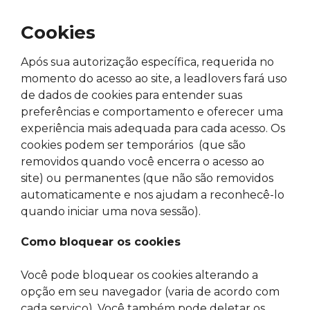
Cookies
Após sua autorização específica, requerida no
momento do acesso ao site, a leadlovers fará uso
de dados de cookies para entender suas
preferências e comportamento e oferecer uma
experiência mais adequada para cada acesso. Os
cookies podem ser temporários (que são
removidos quando você encerra o acesso ao
site) ou permanentes (que não são removidos
automaticamente e nos ajudam a reconhecê-lo
quando iniciar uma nova sessão).
Como bloquear os cookies
Você pode bloquear os cookies alterando a
opção em seu navegador (varia de acordo com
cada serviço). Você também pode deletar os