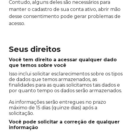
Contudo, alguns deles são necessários para
manter o cadastro de sua conta ativo, abrir mão
desse consentimento pode gerar problemas de
acesso.
Seus direitos
Você tem direito a acessar qualquer dado
que temos sobre você
Isso inclui solicitar esclarecimentos sobre os tipos
de dados que temos armazenados, as
finalidades para as quais solicitamos tais dados e
por quanto tempo os dados serão armazenados.
As informações serão entregues no prazo
máximo de 15 dias (quinze dias) após a
solicitação.
Você pode solicitar a correção de qualquer
informação