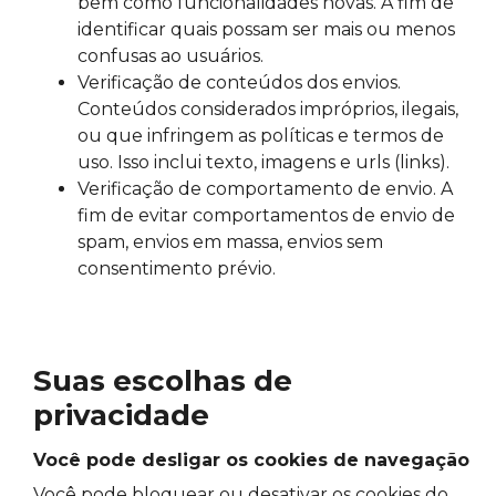
bem como funcionalidades novas. A fim de
identificar quais possam ser mais ou menos
confusas ao usuários.
Verificação de conteúdos dos envios.
Conteúdos considerados impróprios, ilegais,
ou que infringem as políticas e termos de
uso. Isso inclui texto, imagens e urls (links).
Verificação de comportamento de envio. A
fim de evitar comportamentos de envio de
spam, envios em massa, envios sem
consentimento prévio.
Suas escolhas de
privacidade
Você pode desligar os cookies de navegação
Você pode bloquear ou desativar os cookies do