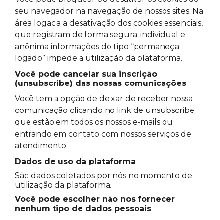
seu navegador na navegação de nossos sites. Na
área logada a desativação dos cookies essenciais,
que registram de forma segura, individual e
anônima informações do tipo “permaneça
logado” impede a utilização da plataforma.
Você pode cancelar sua inscrição
(unsubscribe) das nossas comunicações
Você tem a opção de deixar de receber nossa
comunicação clicando no link de unsubscribe
que estão em todos os nossos e-mails ou
entrando em contato com nossos serviços de
atendimento.
Dados de uso da plataforma
São dados coletados por nós no momento de
utilização da plataforma.
Você pode escolher não nos fornecer
nenhum tipo de dados pessoais