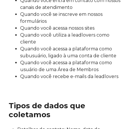
Quando você entra em contato com nossos
canais de atendimento
Quando você se inscreve em nossos
formulários
Quando você acessa nossos sites
Quando você utiliza a leadlovers como
cliente
Quando você acessa a plataforma como
subusuário, ligado à uma conta de cliente
Quando você acessa a plataforma como
usuário de uma Área de Membros
Quando você recebe e-mails da leadlovers
Tipos de dados que
coletamos