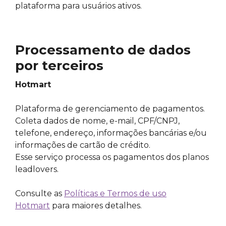
plataforma para usuários ativos.
Processamento de dados
por terceiros
Hotmart
Plataforma de gerenciamento de pagamentos.
Coleta dados de nome, e-mail, CPF/CNPJ,
telefone, endereço, informações bancárias e/ou
informações de cartão de crédito.
Esse serviço processa os pagamentos dos planos
leadlovers.
Consulte as
Políticas e Termos de uso
Hotmart
para maiores detalhes.