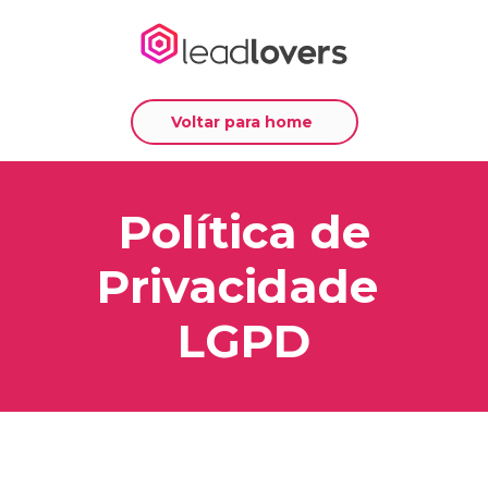
Voltar para home
Política de
Privacidade
LGPD