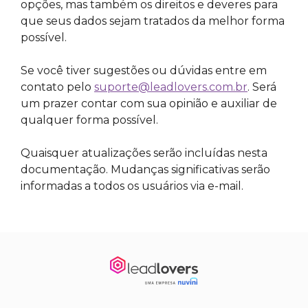
opções, mas também os direitos e deveres para
que seus dados sejam tratados da melhor forma
possível.
Se você tiver sugestões ou dúvidas entre em
contato pelo
suporte@leadlovers.com.br
. Será
um prazer contar com sua opinião e auxiliar de
qualquer forma possível.
Quaisquer atualizações serão incluídas nesta
documentação. Mudanças significativas serão
informadas a todos os usuários via e-mail.