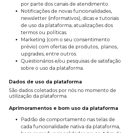
por parte dos canais de atendimento.
Notificações de novas funcionalidades,
newsletter (informativos), dicas e tutoriais
de uso da plataforma, atualizações dos
termos ou políticas.
Marketing (com o seu consentimento
prévio) com ofertas de produtos, planos,
upgrades, entre outros.
Questionários e/ou pesquisas de satisfação
sobre o uso da plataforma.
Dados de uso da plataforma
São dados coletados por nós no momento de
utilização da plataforma.
Aprimoramentos e bom uso da plataforma
Padrão de comportamento nas telas de
cada funcionalidade nativa da plataforma,