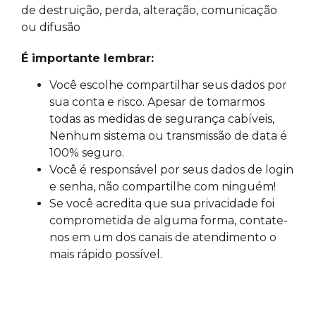
de destruição, perda, alteração, comunicação
ou difusão
É importante lembrar:
Você escolhe compartilhar seus dados por
sua conta e risco. Apesar de tomarmos
todas as medidas de segurança cabíveis,
Nenhum sistema ou transmissão de data é
100% seguro.
Você é responsável por seus dados de login
e senha, não compartilhe com ninguém!
Se você acredita que sua privacidade foi
comprometida de alguma forma, contate-
nos em um dos canais de atendimento o
mais rápido possível.