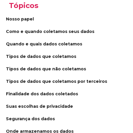
Tópicos
Nosso papel
Como e quando coletamos seus dados
Quando e quais dados coletamos
Tipos de dados que coletamos
Tipos de dados que não coletamos
Tipos de dados que coletamos por terceiros
Finalidade dos dados coletados
Suas escolhas de privacidade
Segurança dos dados
Onde armazenamos os dados