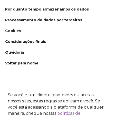
Por quanto tempo armazenamos os dados
Processamento de dados por terceiros
Cookies
Considerações finais
Ouvidoria
Voltar para home
Se você é um cliente leadlovers ou acessa
nossos sites, estas regras se aplicam à você. Se
você está acessando a plataforma de qualquer
maneira, cheque nossas
políticas de