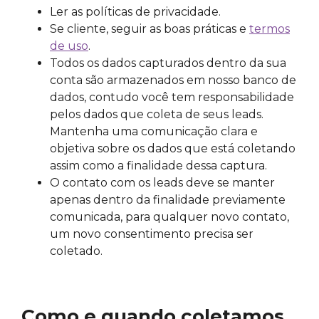
Ler as políticas de privacidade.
Se cliente, seguir as boas práticas e
termos
de uso
.
Todos os dados capturados dentro da sua
conta são armazenados em nosso banco de
dados, contudo você tem responsabilidade
pelos dados que coleta de seus leads.
Mantenha uma comunicação clara e
objetiva sobre os dados que está coletando
assim como a finalidade dessa captura.
O contato com os leads deve se manter
apenas dentro da finalidade previamente
comunicada, para qualquer novo contato,
um novo consentimento precisa ser
coletado.
Como e quando coletamos