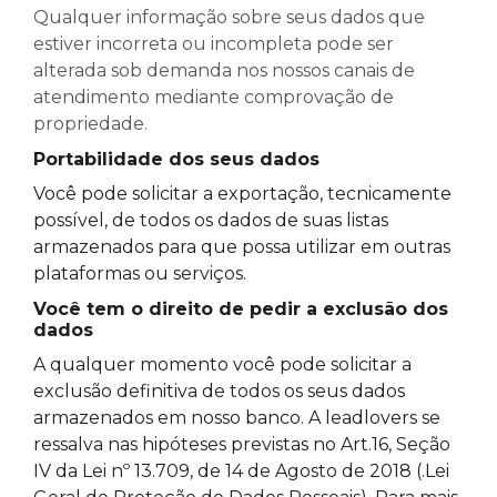
Qualquer informação sobre seus dados que
estiver incorreta ou incompleta pode ser
alterada sob demanda nos nossos canais de
atendimento mediante comprovação de
propriedade.
Portabilidade dos seus dados
Você pode solicitar a exportação, tecnicamente
possível, de todos os dados de suas listas
armazenados para que possa utilizar em outras
plataformas ou serviços.
Você tem o direito de pedir a exclusão dos
dados
A qualquer momento você pode solicitar a
exclusão definitiva de todos os seus dados
armazenados em nosso banco. A leadlovers se
ressalva nas hipóteses previstas no Art.16, Seção
IV da Lei nº 13.709, de 14 de Agosto de 2018 (.Lei