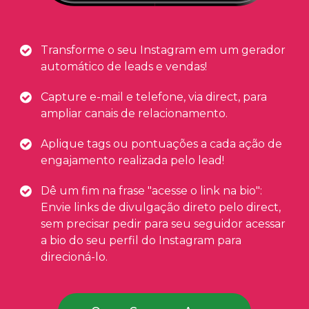
Transforme o seu Instagram em um gerador
automático de leads e vendas!
Capture e-mail e telefone, via direct, para
ampliar canais de relacionamento.
Aplique tags ou pontuações a cada ação de
engajamento realizada pelo lead!
Dê um fim na frase "acesse o link na bio":
Envie links de divulgação direto pelo direct,
sem precisar pedir para seu seguidor acessar
a bio do seu perfil do Instagram para
direcioná-lo.