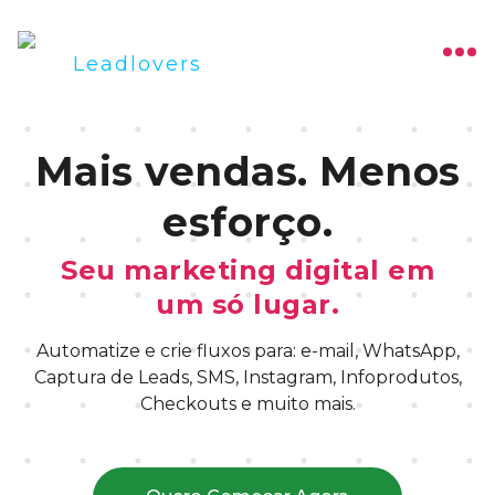
Mais vendas. Menos
esforço.
Seu marketing digital em
um só lugar.
Automatize e crie fluxos para: e-mail, WhatsApp,
Captura de Leads, SMS, Instagram, Infoprodutos,
Checkouts e muito mais.