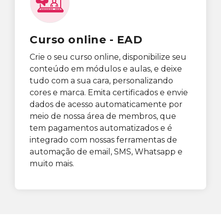
Curso online - EAD
Crie o seu curso online, disponibilize seu
conteúdo em módulos e aulas, e deixe
tudo com a sua cara, personalizando
cores e marca. Emita certificados e envie
dados de acesso automaticamente por
meio de nossa área de membros, que
tem pagamentos automatizados e é
integrado com nossas ferramentas de
automação de email, SMS, Whatsapp e
muito mais.