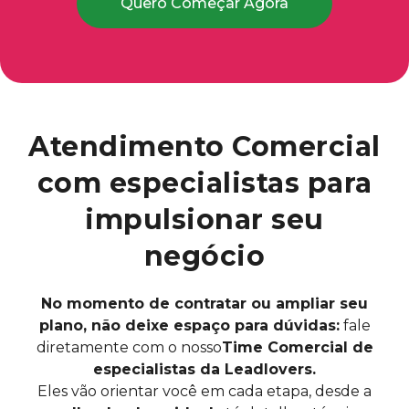
Quero Começar Agora
Atendimento Comercial
com especialistas para
impulsionar seu
negócio
No momento de contratar ou ampliar seu
plano, não deixe espaço para dúvidas:
fale
diretamente com o nosso
Time Comercial de
especialistas da Leadlovers.
Eles vão orientar você em cada etapa, desde a