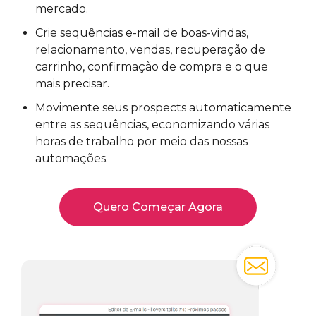
mercado.
Crie sequências e-mail de boas-vindas,
relacionamento, vendas, recuperação de
carrinho, confirmação de compra e o que
mais precisar.
Movimente seus prospects automaticamente
entre as sequências, economizando várias
horas de trabalho por meio das nossas
automações.
Quero Começar Agora