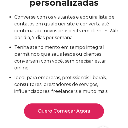
personalizadas
Converse com os visitantes e adquira lista de
contatos em qualquer site e converta até
centenas de novos prospects em clientes 24h
por dia, 7 dias por semana.
Tenha atendimento em tempo integral
permitindo que seus leads ou clientes
conversem com você, sem precisar estar
online.
Ideal para empresas, profissionais liberais,
consultores, prestadores de serviços,
influenciadores, freelancers e muito mais.
Quero Começar Agora