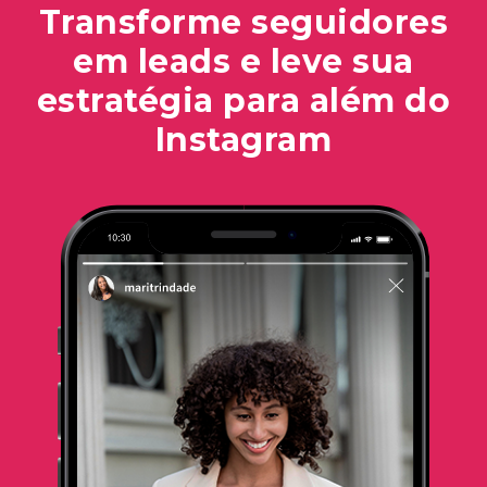
Transforme seguidores
em leads e leve sua
estratégia
para além do
Instagram