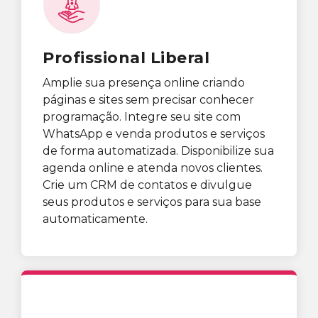
Profissional Liberal
Amplie sua presença online criando
páginas e sites sem precisar conhecer
programação. Integre seu site com
WhatsApp e venda produtos e serviços
de forma automatizada. Disponibilize sua
agenda online e atenda novos clientes.
Crie um CRM de contatos e divulgue
seus produtos e serviços para sua base
automaticamente.