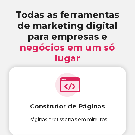
Todas as ferramentas
de marketing digital
para empresas e
negócios em um só
lugar
Construtor de Páginas
Páginas profissionais em minutos