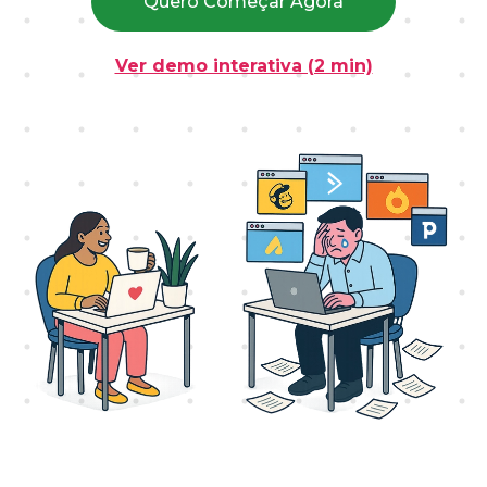
Quero Começar Agora
Ver demo interativa (2 min)