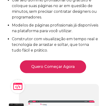
Use seu domínio profissional ou gratuito e
coloque suas páginas no ar em questão de
minutos, sem precisar contratar designers ou
programadores.
Modelos de páginas profissionais já disponíveis
na plataforma para você utilizar.
Construtor com visualização em tempo real e
tecnologia de arrastar e soltar, que torna
tudo fácil e prático.
Quero Começar Agora