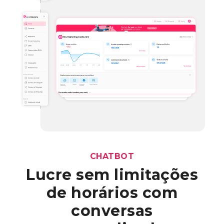
CHATBOT
Lucre sem limitações
de horários com
conversas