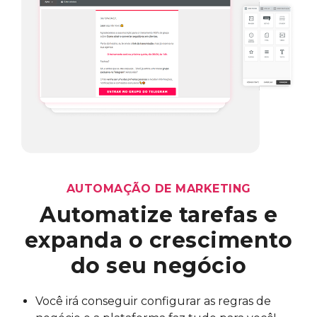
AUTOMAÇÃO DE MARKETING
Automatize tarefas
e
expanda o crescimento
do seu negócio
Você irá conseguir configurar as regras de