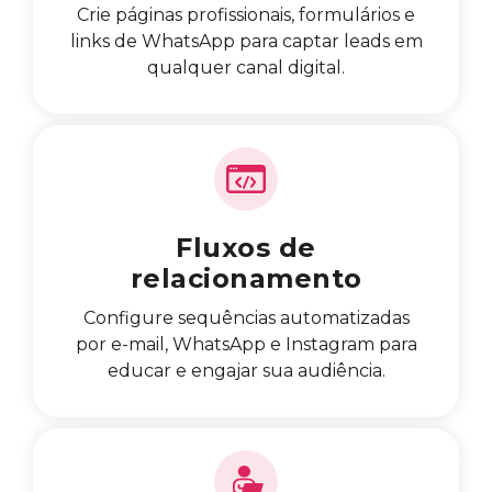
Crie páginas profissionais, formulários e
links de WhatsApp para captar leads em
qualquer canal digital.
Fluxos de
relacionamento
Configure sequências automatizadas
por e-mail, WhatsApp e Instagram para
educar e engajar sua audiência.