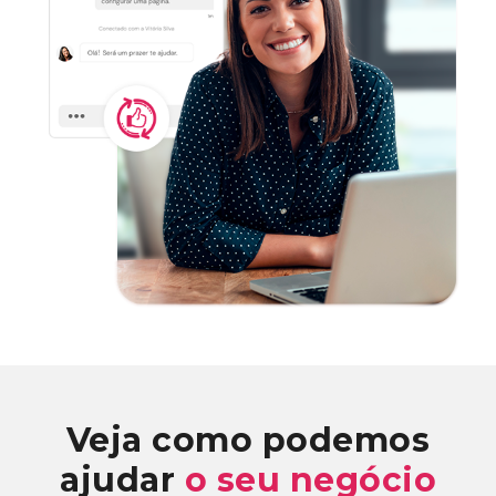
Veja como podemos
ajudar
o seu negócio