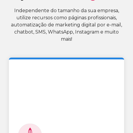
Independente do tamanho da sua empresa,
utilize recursos como páginas profissionais,
automatização de marketing digital por e-mail,
chatbot, SMS, WhatsApp, Instagram e muito
mais!