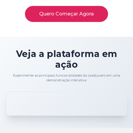
Quero Começar Agora
Veja a plataforma em
ação
Experimente as principais funcionalidades da LeadLovers em uma
demonstração interativa