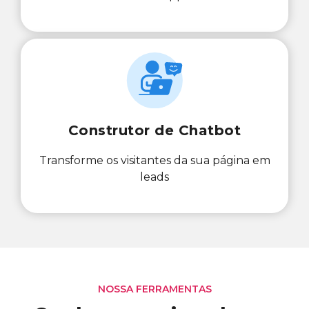
Construtor de Chatbot
Transforme os visitantes da sua página em
leads
NOSSA FERRAMENTAS