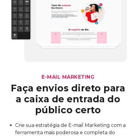
E-MAIL MARKETING
Faça envios direto para
a
caixa de entrada do
público certo
Crie sua estratégia de E-mail Marketing com a
ferramenta mais poderosa e completa do