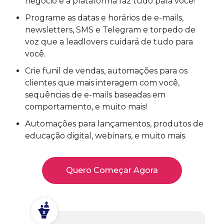
negócio e a plataforma faz tudo para você!
Programe as datas e horários de e-mails,
newsletters, SMS e Telegram e torpedo de
voz que a leadlovers cuidará de tudo para
você.
Crie funil de vendas, automações para os
clientes que mais interagem com você,
sequências de e-mails baseadas em
comportamento, e muito mais!
Automações para lançamentos, produtos de
educação digital, webinars, e muito mais.
Quero Começar Agora