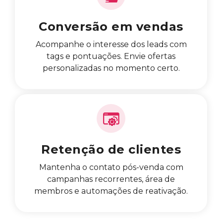
Conversão em vendas
Acompanhe o interesse dos leads com
tags e pontuações. Envie ofertas
personalizadas no momento certo.
Retenção de clientes
Mantenha o contato pós-venda com
campanhas recorrentes, área de
membros e automações de reativação.