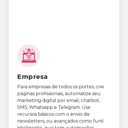
Empresa
Para empresas de todos os portes, crie
páginas profissionais, automatize seu
marketing digital por email, chatbot,
SMS, Whatsapp e Telegram. Use
recursos básicos com o envio de
newsletters, ou avançados como funil
inteligente, que tem automações