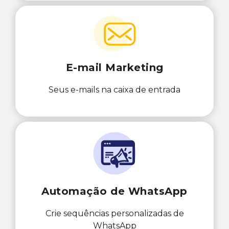
E-mail Marketing
Seus e-mails na caixa de entrada
Automação de WhatsApp
Crie sequências personalizadas de
WhatsApp