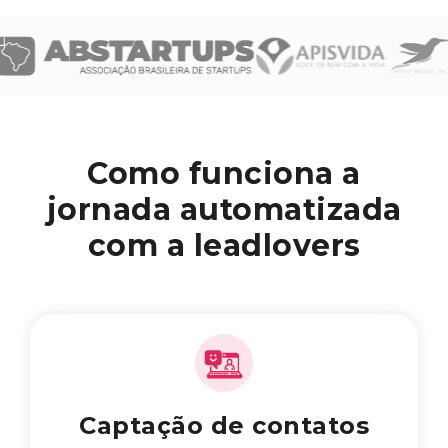
Como funciona a
jornada automatizada
com a leadlovers
Captação de contatos