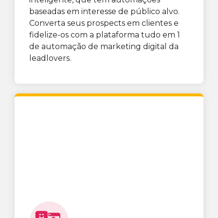
baseadas em interesse de público alvo.
Converta seus prospects em clientes e
fidelize-os com a plataforma tudo em 1
de automação de marketing digital da
leadlovers.