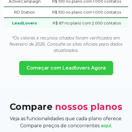
ActiveCampaign
R$ 100 no plano com 1.000 contatos
RD Station
R$ 100 no plano com 1.000 contatos
LeadLovers
R$ 87 no plano com 2.000 contatos
*Os valores e recursos citados foram verificados em
fevereiro de 2026. Consulte os sites oficiais para dados
atualizados.
Começar com Leadlovers Agora
Compare
nossos planos
Veja as funcionalidades que cada plano oferece.
Compare preços de concorrentes
aqui
.