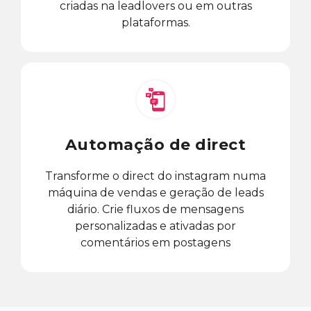
criadas na leadlovers ou em outras
plataformas.
Automação de direct
Transforme o direct do instagram numa
máquina de vendas e geração de leads
diário. Crie fluxos de mensagens
personalizadas e ativadas por
comentários em postagens