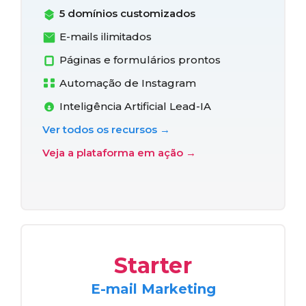
5 domínios customizados
E-mails ilimitados
Páginas e formulários prontos
Automação de Instagram
Inteligência Artificial Lead-IA
Ver todos os recursos →
Veja a plataforma em ação →
Starter
E-mail Marketing