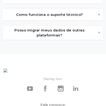
+
Como funciona o suporte técnico?
Posso migrar meus dados de outras
+
plataformas?
Sharing love.
Fale conosco: