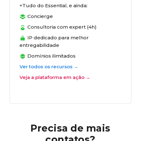
Tudo do Essential, e ainda:
Concierge
Consultoria com expert (4h)
IP dedicado para melhor
entregabilidade
Domínios ilimitados
Ver todos os recursos →
Veja a plataforma em ação →
Precisa de mais
contatos?