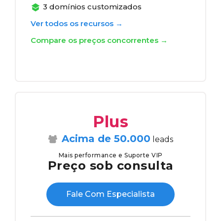
3 domínios customizados
Ver todos os recursos →
Compare os preços concorrentes →
Plus
Acima de 50.000
leads
Mais performance e Suporte VIP
Preço sob consulta
Fale Com Especialista