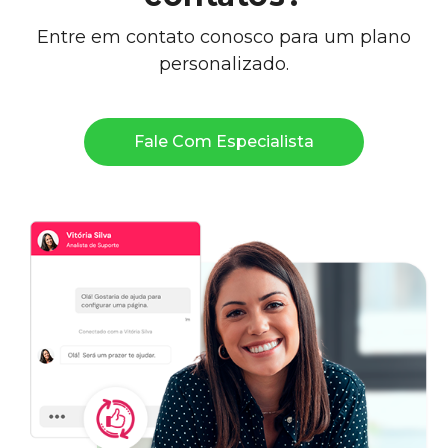
Entre em contato conosco para um plano
personalizado.
Fale Com Especialista