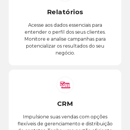
Relatórios
Acesse aos dados essenciais para
entender o perfil dos seus clientes.
Monitore e analise campanhas para
potencializar os resultados do seu
negócio.
CRM
Impulsione suas vendas com opções
flexíveis de gerenciamento e distribuição