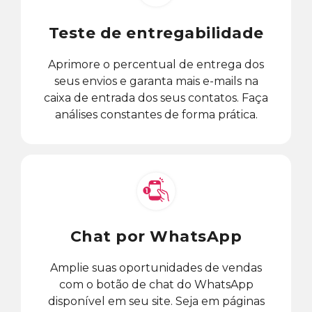
Teste de entregabilidade
Aprimore o percentual de entrega dos
seus envios e garanta mais e-mails na
caixa de entrada dos seus contatos. Faça
análises constantes de forma prática.
Chat por WhatsApp
Amplie suas oportunidades de vendas
com o botão de chat do WhatsApp
disponível em seu site. Seja em páginas