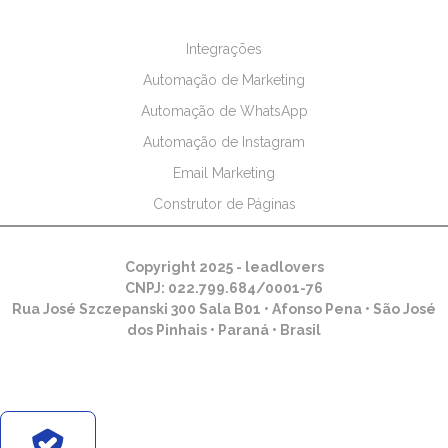
Integrações
Automação de Marketing
Automação de WhatsApp
Automação de Instagram
Email Marketing
Construtor de Páginas
Copyright 2025 - leadlovers
CNPJ: 022.799.684/0001-76
Rua José Szczepanski 300 Sala B01 • Afonso Pena • São José
dos Pinhais • Paraná • Brasil