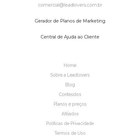
comercial@leadlovers.com.br
Gerador de Planos de Marketing
Central de Ajuda ao Cliente
Home
Sobre a Leadlovers
Blog
Conteúdos
Planos e preços
Afiliados
Políticas de Privacidade
Termos de Uso