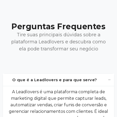
Perguntas Frequentes
Tire suas principais dúvidas sobre a
plataforma Leadlovers e descubra como
ela pode transformar seu negócio
−
O que é a Leadlovers e para que serve?
A Leadlovers é uma plataforma completa de
marketing digital que permite capturar leads,
automatizar vendas, criar funis de conversão e
gerenciar relacionamentos com clientes. É ideal