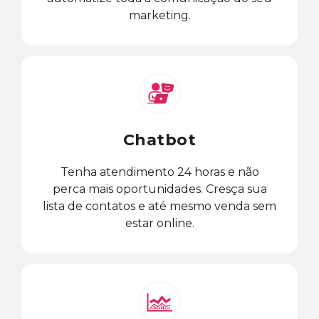
marketing.
Chatbot
Tenha atendimento 24 horas e não
perca mais oportunidades. Cresça sua
lista de contatos e até mesmo venda sem
estar online.