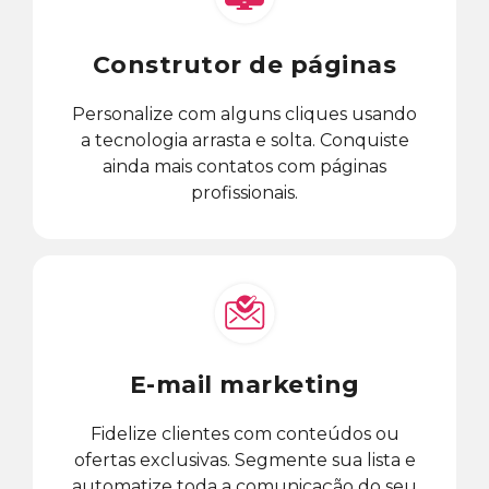
Construtor de páginas
Personalize com alguns cliques usando
a tecnologia arrasta e solta. Conquiste
ainda mais contatos com páginas
profissionais.
E-mail marketing
Fidelize clientes com conteúdos ou
ofertas exclusivas. Segmente sua lista e
automatize toda a comunicação do seu