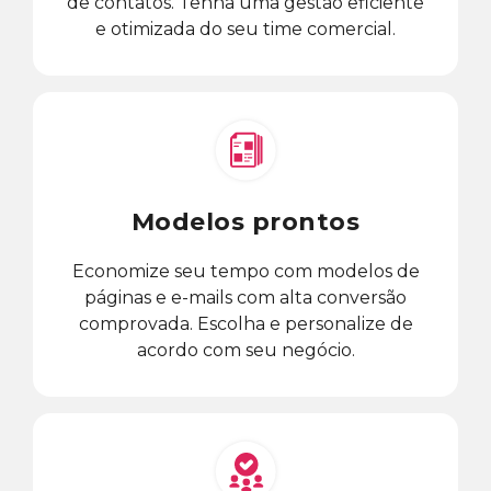
de contatos. Tenha uma gestão eficiente
e otimizada do seu time comercial.
Modelos prontos
Economize seu tempo com modelos de
páginas e e-mails com alta conversão
comprovada. Escolha e personalize de
acordo com seu negócio.