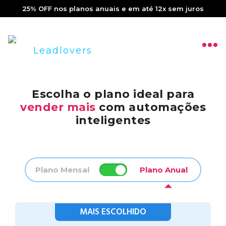
25% OFF nos planos anuais e em até 12x sem juros
Escolha o plano ideal para
vender mais
com automações
inteligentes
Plano Mensal
Plano Anual
MAIS ESCOLHIDO