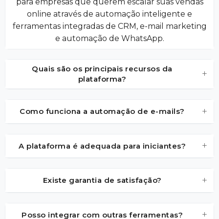
para empresas que querem escalar suas vendas
online através de automação inteligente e
ferramentas integradas de CRM, e-mail marketing
e automação de WhatsApp.
Quais são os principais recursos da
+
plataforma?
+
Como funciona a automação de e-mails?
+
A plataforma é adequada para iniciantes?
+
Existe garantia de satisfação?
+
Posso integrar com outras ferramentas?